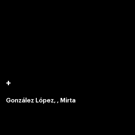
González López, , Mirta