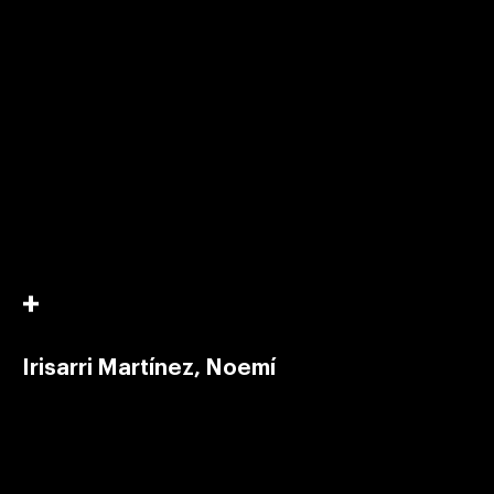
Irisarri Martínez, Noemí