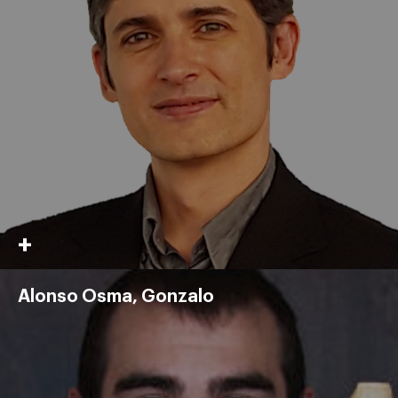
Alonso Osma, Gonzalo