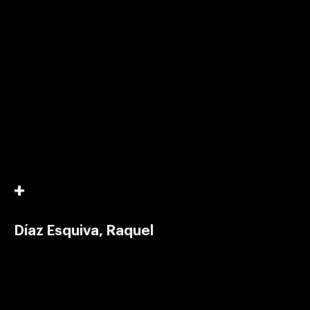
Díaz Esquiva, Raquel