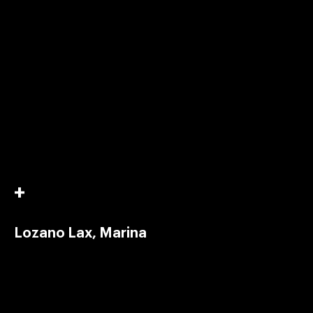
Lozano Lax, Marina