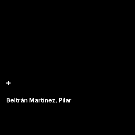
Beltrán Martínez, Pilar