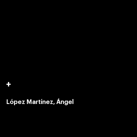
López Martínez, Ángel