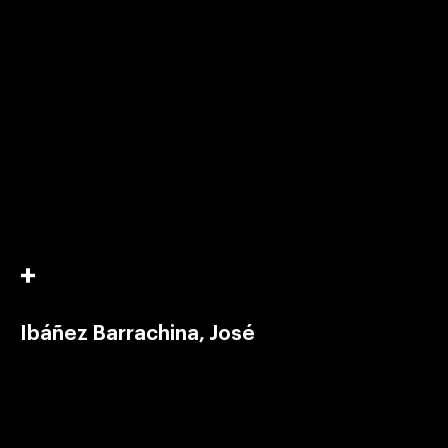
Ibáñez Barrachina, José