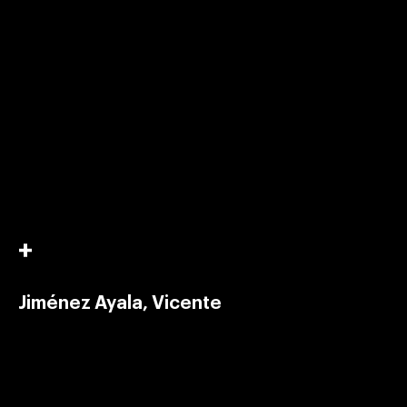
Jiménez Ayala, Vicente