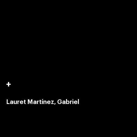
Lauret Martínez, Gabriel