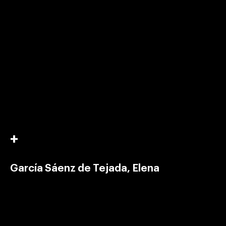
García Sáenz de Tejada, Elena