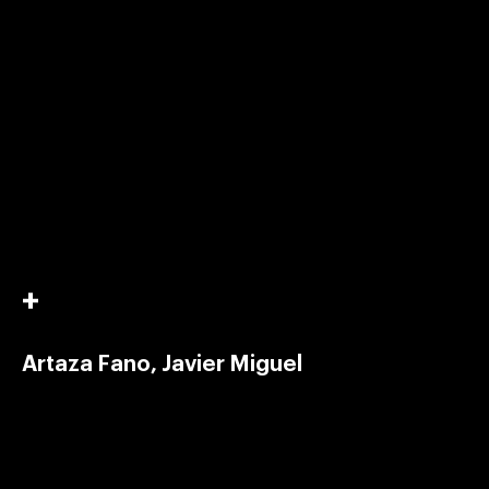
Artaza Fano, Javier Miguel