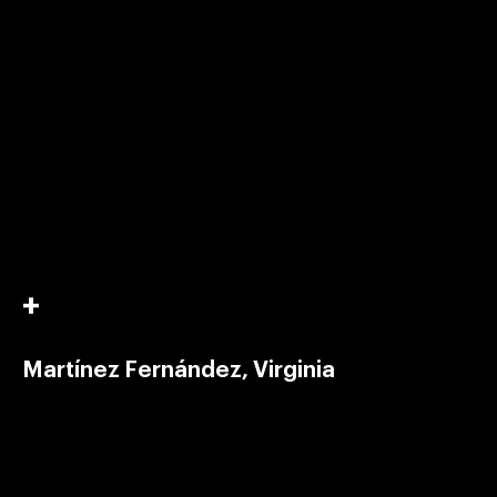
Martínez Fernández, Virginia