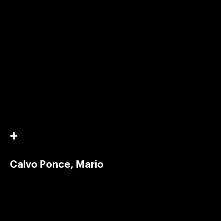
Calvo Ponce, Mario