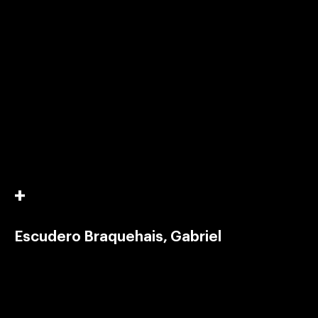
Escudero Braquehais, Gabriel