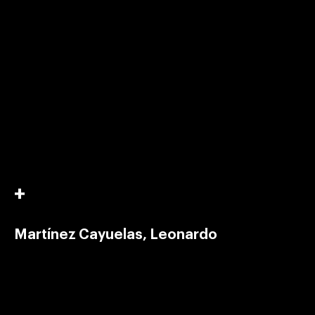
Martínez Cayuelas, Leonardo