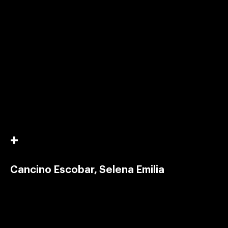
Cancino Escobar, Selena Emilia