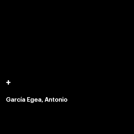
García Egea, Antonio