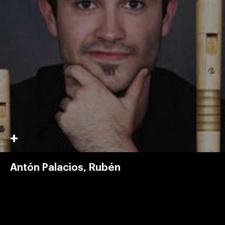
Antón Palacios, Rubén