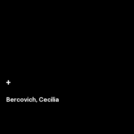
Bercovich, Cecilia