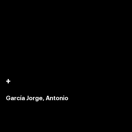
García Jorge, Antonio