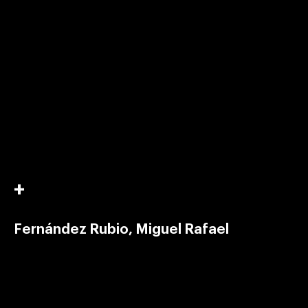
Fernández Rubio, Miguel Rafael