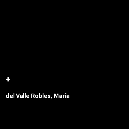
del Valle Robles, María