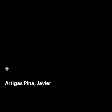
Artigas Pina, Javier