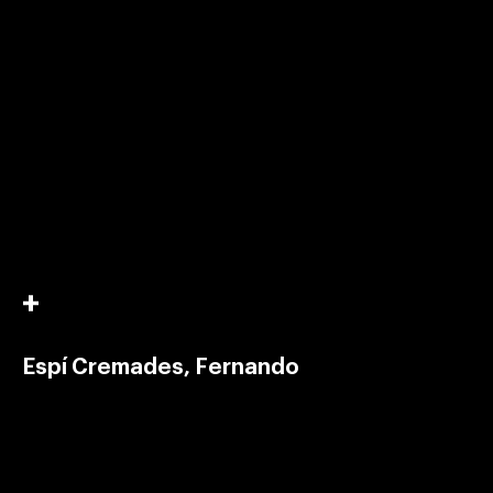
Espí Cremades, Fernando