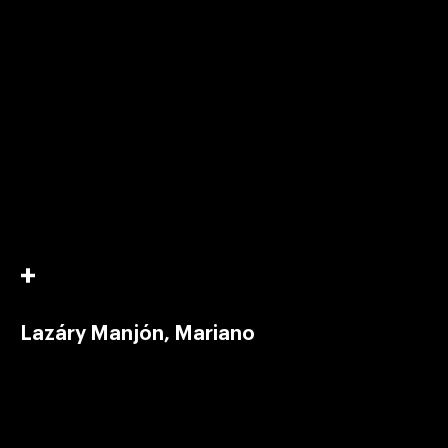
Lazáry Manjón, Mariano