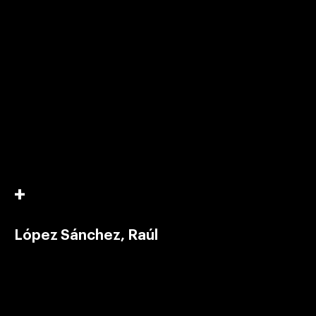
López Sánchez, Raúl