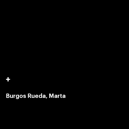
Burgos Rueda, Marta