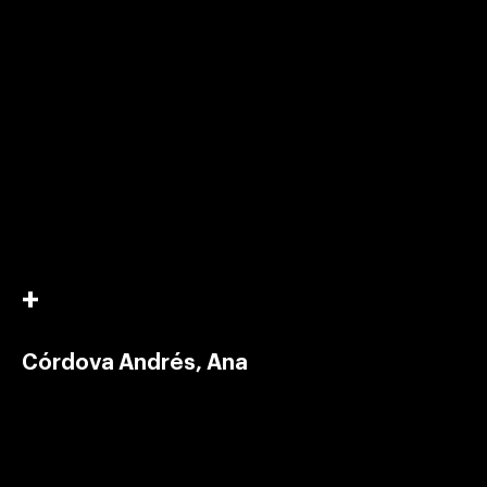
Córdova Andrés, Ana