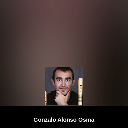
Gonzalo Alonso Osma