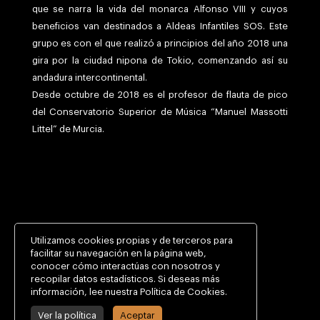
que se narra la vida del monarca Alfonso VIII y cuyos
beneficios van destinados a Aldeas Infantiles SOS. Este
grupo es
con el que realizó a principios del año 2018 una
gira por la ciudad nipona de Tokio, comenzando así su
andadura intercontinental.
Desde octubre de 2018 es el profesor de flauta de pico
del Conservatorio Superior de Música “Manuel Massotti
Littel” de Murcia.
Utilizamos cookies propias y de terceros para
facilitar su navegación en la página web,
conocer cómo interactúas con nosotros y
recopilar datos estadísticos. Si deseas más
información, lee nuestra Política de Cookies.
Ver la política
Aceptar