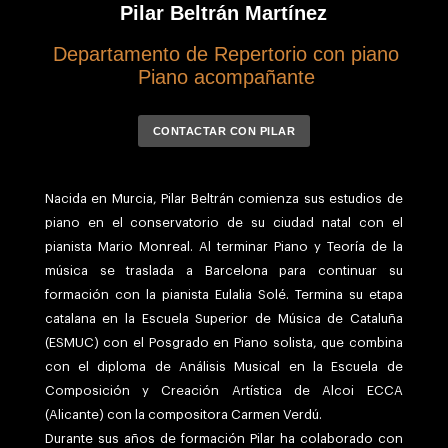
Pilar Beltrán Martínez
Departamento de Repertorio con piano
Piano acompañante
CONTACTAR CON PILAR
Nacida en Murcia, Pilar Beltrán comienza sus estudios de
piano en el conservatorio de su ciudad natal con el
pianista Mario Monreal. Al terminar Piano y Teoría de la
música se traslada a Barcelona para continuar su
formación con la pianista Eulalia Solé. Termina su etapa
catalana en la Escuela Superior de Música de Cataluña
(ESMUC) con el Posgrado en Piano solista, que combina
con el diploma de Análisis Musical en la Escuela de
Composición y Creación Artística de Alcoi ECCA
(Alicante) con la compositora Carmen Verdú.
Durante sus años de formación Pilar ha colaborado con