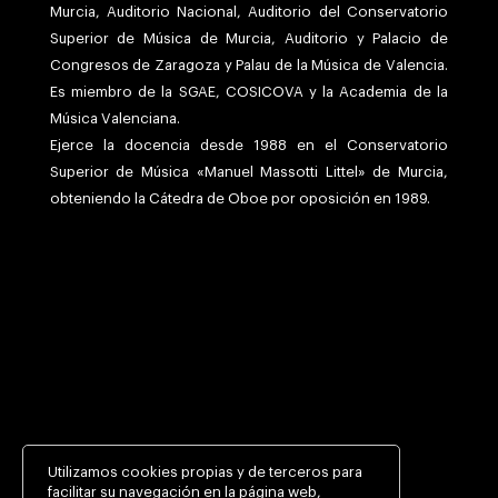
Murcia, Auditorio Nacional, Auditorio del Conservatorio
Superior de Música de Murcia, Auditorio y Palacio de
Congresos de Zaragoza y Palau de la Música de Valencia.
Es miembro de la SGAE, COSICOVA y la Academia de la
Música Valenciana.
Ejerce la docencia desde 1988 en el Conservatorio
Superior de Música «Manuel Massotti Littel» de Murcia,
obteniendo la Cátedra de Oboe por oposición en 1989.
CONTACTO
Utilizamos cookies propias y de terceros para
facilitar su navegación en la página web,