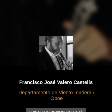
Francisco José Valero Castells
Departamento de Viento-madera /
Oboe
CONTACTAR CON FRANCISCO JOSÉ