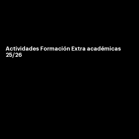
Actividades Formación Extra académicas
25/26