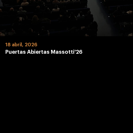
18 abril, 2026
Puertas Abiertas Massotti'26