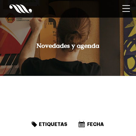
Novedades y agenda
ETIQUETAS
FECHA