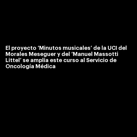
El proyecto ‘Minutos musicales’ de la UCI del
Morales Meseguer y del ‘Manuel Massotti
Littel’ se amplía este curso al Servicio de
Oncología Médica