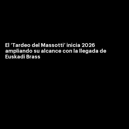
El ‘Tardeo del Massotti’ inicia 2026
ampliando su alcance con la llegada de
Euskadi Brass