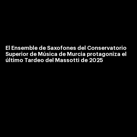
El Ensemble de Saxofones del Conservatorio
Superior de Música de Murcia protagoniza el
último Tardeo del Massotti de 2025