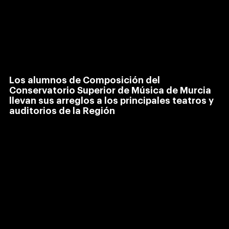
Los alumnos de Composición del
Conservatorio Superior de Música de Murcia
llevan sus arreglos a los principales teatros y
auditorios de la Región