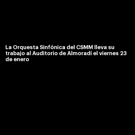
La Orquesta Sinfónica del CSMM lleva su
trabajo al Auditorio de Almoradí el viernes 23
de enero