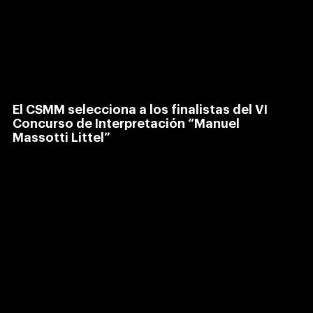
El CSMM selecciona a los finalistas del VI
Concurso de Interpretación “Manuel
Massotti Littel”