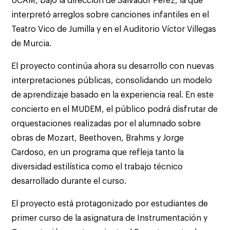
UCAM, bajo la dirección de Salvador Pérez, la que
interpretó arreglos sobre canciones infantiles en el
Teatro Vico de Jumilla y en el Auditorio Víctor Villegas
de Murcia.
El proyecto continúa ahora su desarrollo con nuevas
interpretaciones públicas, consolidando un modelo
de aprendizaje basado en la experiencia real. En este
concierto en el MUDEM, el público podrá disfrutar de
orquestaciones realizadas por el alumnado sobre
obras de Mozart, Beethoven, Brahms y Jorge
Cardoso, en un programa que refleja tanto la
diversidad estilística como el trabajo técnico
desarrollado durante el curso.
El proyecto está protagonizado por estudiantes de
primer curso de la asignatura de Instrumentación y