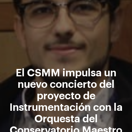
El CSMM impulsa un
nuevo concierto del
proyecto de
Instrumentación con la
Orquesta del
Conservatorio Maestro