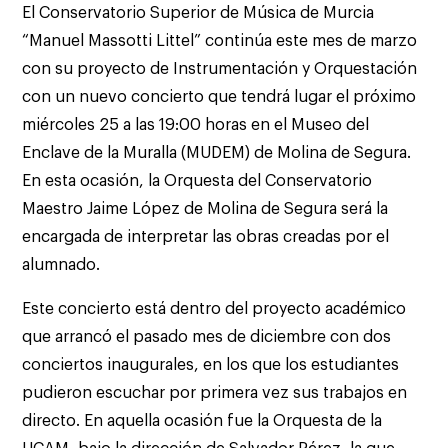
El Conservatorio Superior de Música de Murcia
“Manuel Massotti Littel” continúa este mes de marzo
con su proyecto de Instrumentación y Orquestación
con un nuevo concierto que tendrá lugar el próximo
miércoles 25 a las 19:00 horas en el Museo del
Enclave de la Muralla (MUDEM) de Molina de Segura.
En esta ocasión, la Orquesta del Conservatorio
Maestro Jaime López de Molina de Segura será la
encargada de interpretar las obras creadas por el
alumnado.
Este concierto está dentro del proyecto académico
que arrancó el pasado mes de diciembre con dos
conciertos inaugurales, en los que los estudiantes
pudieron escuchar por primera vez sus trabajos en
directo. En aquella ocasión fue la Orquesta de la