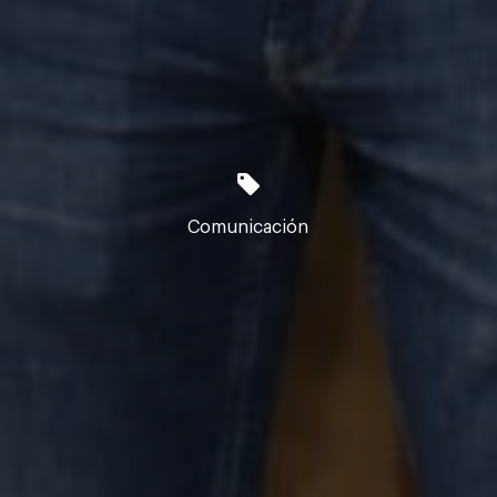
Comunicación