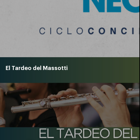
El Tardeo del Massotti