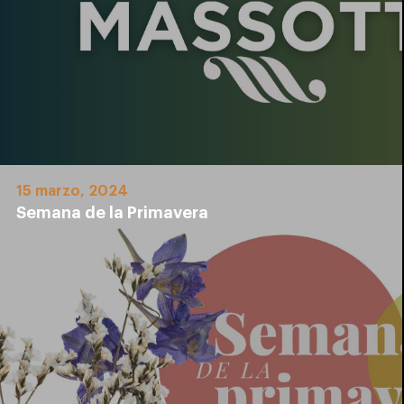
15 marzo, 2024
Semana de la Primavera