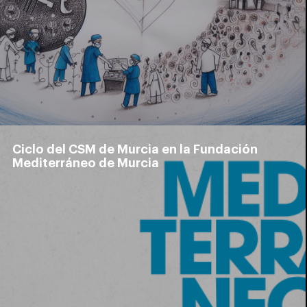
Ciclo del CSM de Murcia en la Fundación
Mediterráneo de Murcia