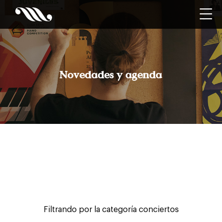
Novedades y agenda
Filtrando por la categoría conciertos