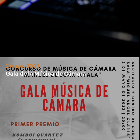
2 mayo, 2023
Gala de la Música de Cámara