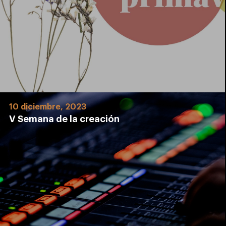
10 diciembre, 2023
V Semana de la creación