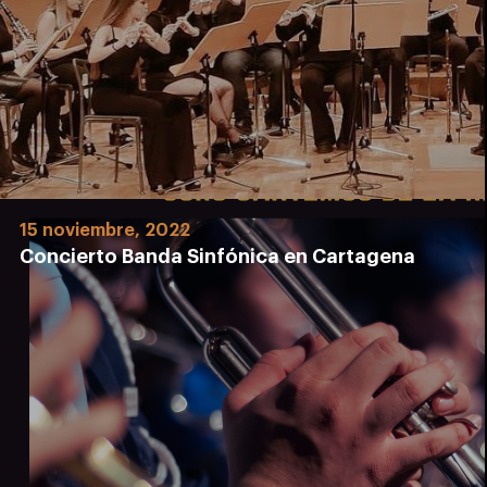
15 noviembre, 2022
Concierto Banda Sinfónica en Cartagena