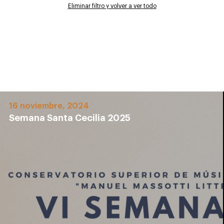
Eliminar filtro y volver a ver todo
16 noviembre, 2024
Semana Santa Cecilia 2025