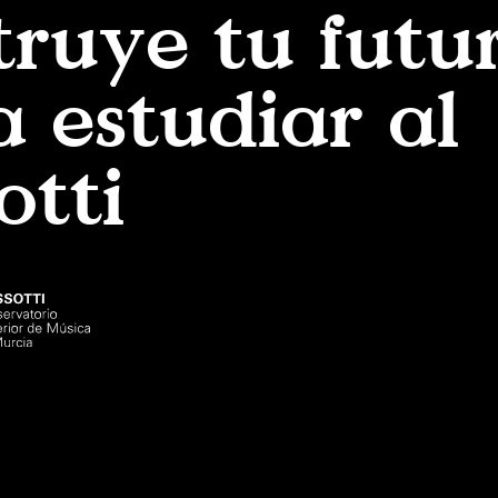
ruye tu futur
 estudiar al
otti