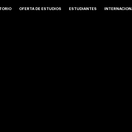
TORIO
OFERTA DE ESTUDIOS
ESTUDIANTES
INTERNACION