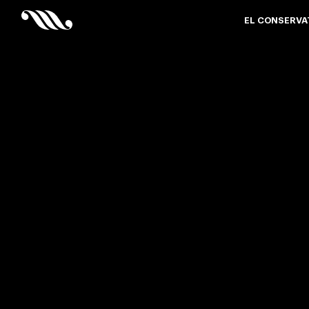
EL CONSERVA