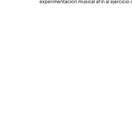
experimentación musical afín al ejercicio 