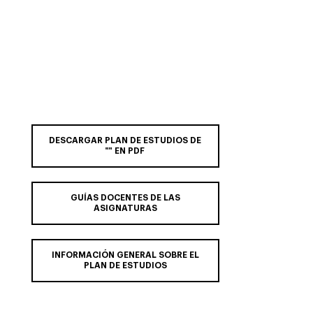
DESCARGAR PLAN DE ESTUDIOS DE
"" EN PDF
GUÍAS DOCENTES DE LAS
ASIGNATURAS
INFORMACIÓN GENERAL SOBRE EL
PLAN DE ESTUDIOS