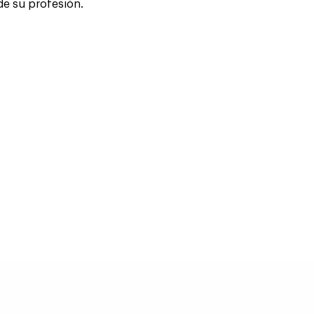
de su profesión.