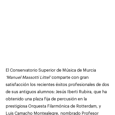
El Conservatorio Superior de Música de Murcia
‘Manuel Massotti Littel’
comparte con gran
satisfacción los recientes éxitos profesionales de dos
de sus antiguos alumnos: Jesús Iberti Rubira, que ha
obtenido una plaza fija de percusión en la
prestigiosa Orquesta Filarmónica de Rotterdam, y
Luis Camacho Montealegre, nombrado Profesor