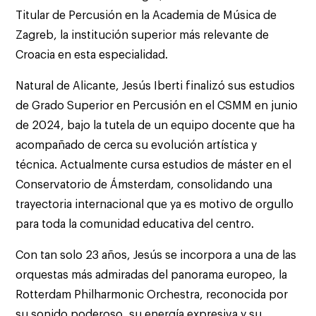
Titular de Percusión en la Academia de Música de
Zagreb, la institución superior más relevante de
Croacia en esta especialidad.
Natural de Alicante, Jesús Iberti finalizó sus estudios
de Grado Superior en Percusión en el CSMM en junio
de 2024, bajo la tutela de un equipo docente que ha
acompañado de cerca su evolución artística y
técnica. Actualmente cursa estudios de máster en el
Conservatorio de Ámsterdam, consolidando una
trayectoria internacional que ya es motivo de orgullo
para toda la comunidad educativa del centro.
Con tan solo 23 años, Jesús se incorpora a una de las
orquestas más admiradas del panorama europeo, la
Rotterdam Philharmonic Orchestra, reconocida por
su sonido poderoso, su energía expresiva y su