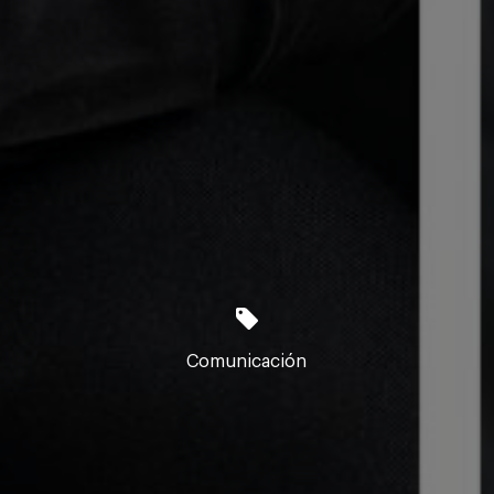
Comunicación