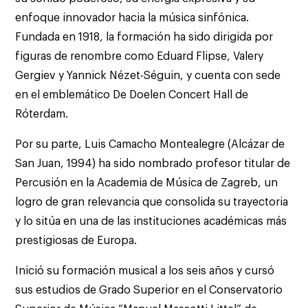
enfoque innovador hacia la música sinfónica.
Fundada en 1918, la formación ha sido dirigida por
figuras de renombre como Eduard Flipse, Valery
Gergiev y Yannick Nézet-Séguin, y cuenta con sede
en el emblemático De Doelen Concert Hall de
Róterdam.
Por su parte, Luis Camacho Montealegre (Alcázar de
San Juan, 1994) ha sido nombrado profesor titular de
Percusión en la Academia de Música de Zagreb, un
logro de gran relevancia que consolida su trayectoria
y lo sitúa en una de las instituciones académicas más
prestigiosas de Europa.
Inició su formación musical a los seis años y cursó
sus estudios de Grado Superior en el Conservatorio