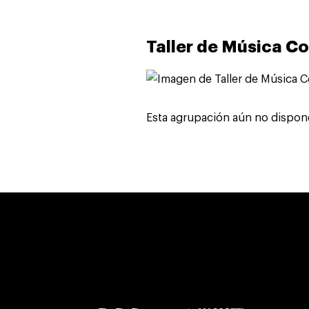
Taller de Música 
Esta agrupación aún no dispon