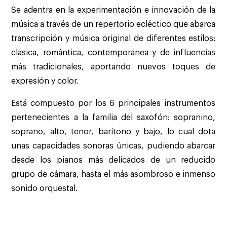
Se adentra en la experimentación e innovación de la
música a través de un repertorio ecléctico que abarca
transcripción y música original de diferentes estilos:
clásica, romántica, contemporánea y de influencias
más tradicionales, aportando nuevos toques de
expresión y color.
Está compuesto por los
6
principales instrumentos
pertenecientes a la familia del saxofón: sopran
in
o,
soprano, alto, tenor, barítono y bajo, lo cual dota
unas capacidades sonoras únicas, pudiendo abarcar
desde los pianos más delicados de un reducido
grupo de cámara, hasta el más asombroso e inmenso
sonido orquestal.