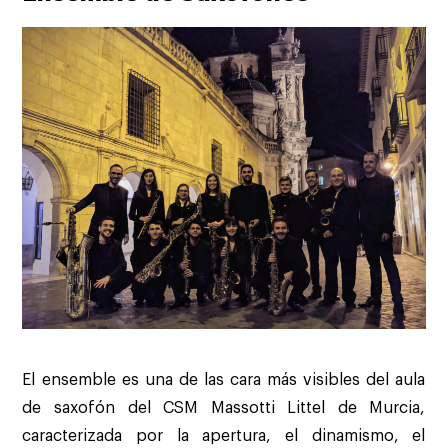
El ensemble es una de las cara más visibles del aula
de saxofón del CSM Massotti Littel de Murcia,
caracterizada por la apertura, el dinamismo, el