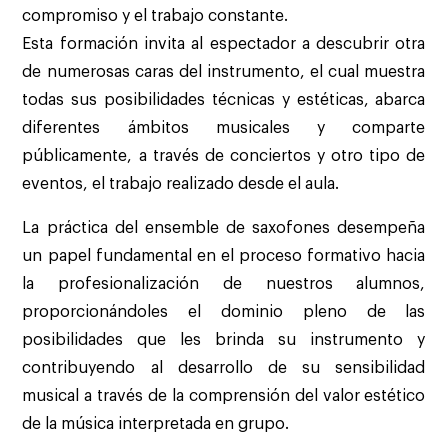
compromiso y el trabajo constante.
Esta formación invita al espectador a descubrir otra
de numerosas caras del instrumento, el cual muestra
todas sus posibilidades técnicas y estéticas, abarca
diferentes ámbitos musicales y comparte
públicamente, a través de conciertos y otro tipo de
eventos, el trabajo realizado desde el aula.
La práctica del ensemble de saxofones desempeña
un papel fundamental en el proceso formativo hacia
la profesionalización de nuestros alumnos,
proporcionándoles el dominio pleno de las
posibilidades que les brinda su instrumento y
contribuyendo al desarrollo de su sensibilidad
musical a través de la comprensión del valor estético
de la música interpretada en grupo.