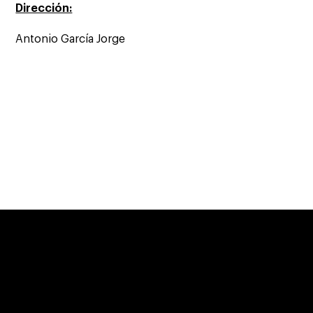
Dirección:
Antonio García Jorge