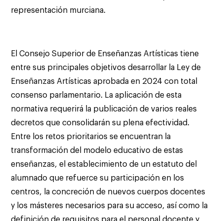
representación murciana.
El Consejo Superior de Enseñanzas Artísticas tiene
entre sus principales objetivos desarrollar la Ley de
Enseñanzas Artísticas aprobada en 2024 con total
consenso parlamentario. La aplicación de esta
normativa requerirá la publicación de varios reales
decretos que consolidarán su plena efectividad.
Entre los retos prioritarios se encuentran la
transformación del modelo educativo de estas
enseñanzas, el establecimiento de un estatuto del
alumnado que refuerce su participación en los
centros, la concreción de nuevos cuerpos docentes
y los másteres necesarios para su acceso, así como la
definición de requisitos para el personal docente y