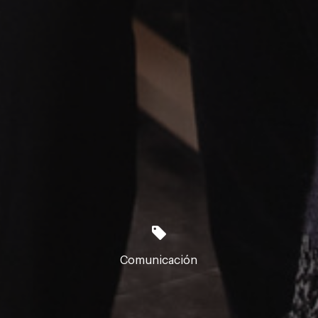
Comunicación