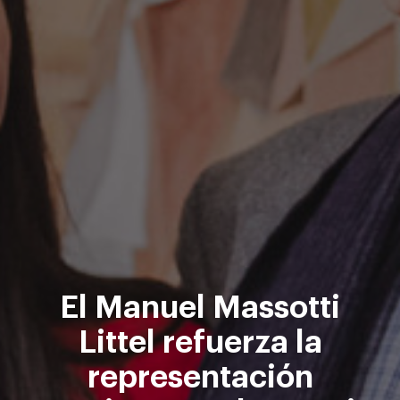
El Manuel Massotti
Littel refuerza la
representación