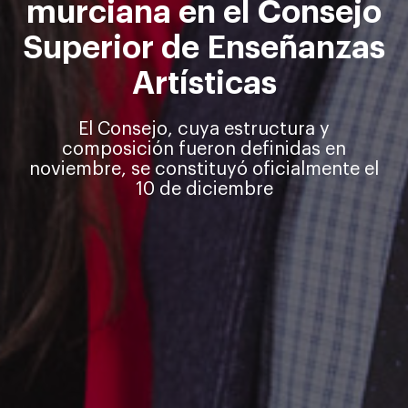
murciana en el Consejo
Superior de Enseñanzas
Artísticas
El Consejo, cuya estructura y
composición fueron definidas en
noviembre, se constituyó oficialmente el
10 de diciembre