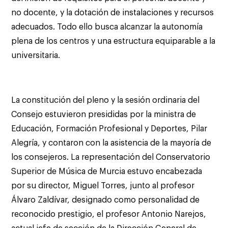
no docente, y la dotación de instalaciones y recursos
adecuados. Todo ello busca alcanzar la autonomía
plena de los centros y una estructura equiparable a la
universitaria.
La constitución del pleno y la sesión ordinaria del
Consejo estuvieron presididas por la ministra de
Educación, Formación Profesional y Deportes, Pilar
Alegría, y contaron con la asistencia de la mayoría de
los consejeros. La representación del Conservatorio
Superior de Música de Murcia estuvo encabezada
por su director, Miguel Torres, junto al profesor
Álvaro Zaldívar, designado como personalidad de
reconocido prestigio, el profesor Antonio Narejos,