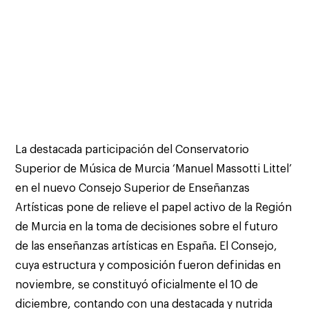
La destacada participación del Conservatorio
Superior de Música de Murcia ‘Manuel Massotti Littel’
en el nuevo Consejo Superior de Enseñanzas
Artísticas pone de relieve el papel activo de la Región
de Murcia en la toma de decisiones sobre el futuro
de las enseñanzas artísticas en España. El Consejo,
cuya estructura y composición fueron definidas en
noviembre, se constituyó oficialmente el 10 de
diciembre, contando con una destacada y nutrida